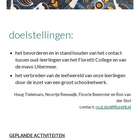
doelstellingen:
het bevorderen en in stand houden van het contact
tussen oud-leerlingen van het Fioretti College en van
de mavo Uitermeer.
het verbreden van de leefwereld van onze leerlingen
door de inzet van een groot schoolnetwerk.
Huug Tielemans, Noortje Reeuwijk, Floorie Beemster en Ron van
der Slot
contact:
r.v.d.slot@fioretti.nl
GEPLANDE ACTIVITEITEN