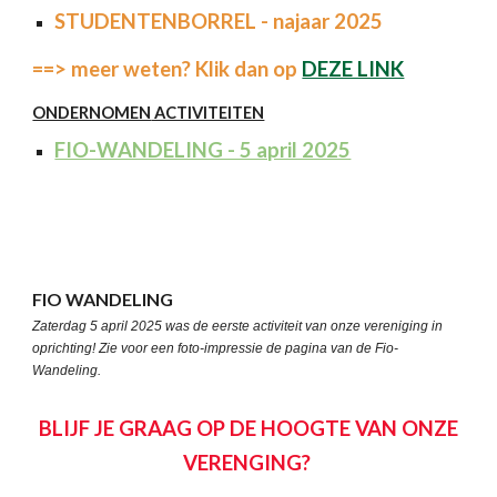
STUDENTENBORREL
-
najaar
2025
==> meer weten? Klik dan op
DEZE LINK
ONDERNOMEN
ACTIVITEITEN
FIO-WANDELING - 5 april 2025
FIO WANDELING
Zaterdag 5 april 2025 was de eerste activiteit van onze vereniging in
oprichting! Zie voor een foto-impressie de pagina van de Fio-
Wandeling.
BLIJF JE GRAAG OP DE HOOGTE VAN ONZE
VERENGING?